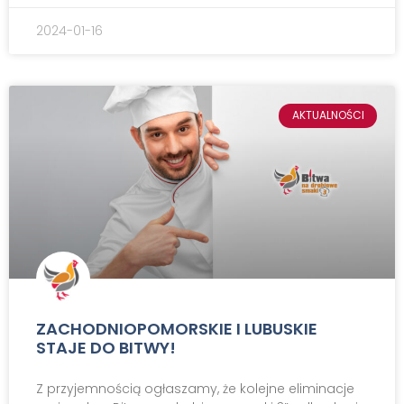
2024-01-16
AKTUALNOŚCI
ZACHODNIOPOMORSKIE I LUBUSKIE
STAJE DO BITWY!
Z przyjemnością ogłaszamy, że kolejne eliminacje